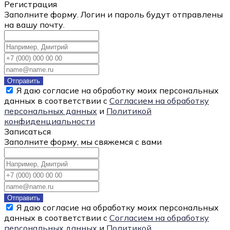
Регистрация
Заполните форму. Логин и пароль будут отправлены
на вашу почту.
Отправить
Я даю согласие на обработку моих персональных
данных в соответствии с
Согласием на обработку
персональных данных
и
Политикой
конфиденциальности
Записаться
Заполните форму, мы свяжемся с вами
Отправить
Я даю согласие на обработку моих персональных
данных в соответствии с
Согласием на обработку
персональных данных
и
Политикой