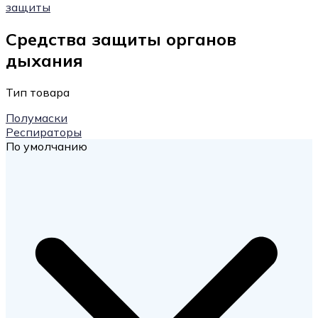
защиты
Средства защиты органов
дыхания
Тип товара
Полумаски
Респираторы
По умолчанию