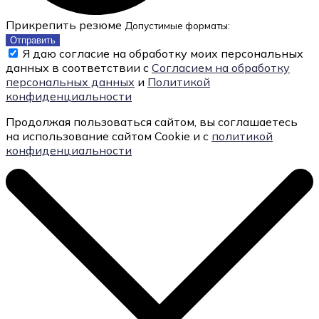
Прикрепить резюме
Допустимые форматы:
Отправить
Я даю согласие на обработку моих персональных
данных в соответствии с
Согласием на обработку
персональных данных
и
Политикой
конфиденциальности
Продолжая пользоваться сайтом, вы соглашаетесь
на использование сайтом Cookie и с
политикой
конфиденциальности