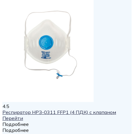
4.5
Респиратор НРЗ-0311 FFP1 (4 ПДК) с клапаном
Перейти
Подробнее
Подробнее