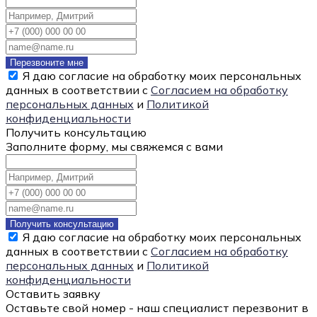
Перезвоните мне
Я даю согласие на обработку моих персональных
данных в соответствии с
Согласием на обработку
персональных данных
и
Политикой
конфиденциальности
Получить консультацию
Заполните форму, мы свяжемся с вами
Получить консультацию
Я даю согласие на обработку моих персональных
данных в соответствии с
Согласием на обработку
персональных данных
и
Политикой
конфиденциальности
Оставить заявку
Оставьте свой номер - наш специалист перезвонит в