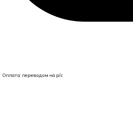
Оплата:
переводом на р/с