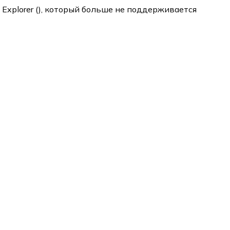
 Explorer (
), который больше не поддерживается