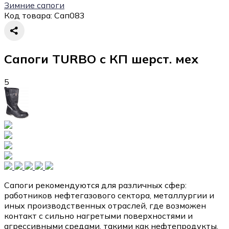
Зимние сапоги
Код товара:
Сап083
Сапоги TURBO с КП шерст. мех
5
Сапоги рекомендуются для различных сфер:
работников нефтегазового сектора, металлургии и
иных производственных отраслей, где возможен
контакт с сильно нагретыми поверхностями и
агрессивными средами, такими как нефтепродукты,