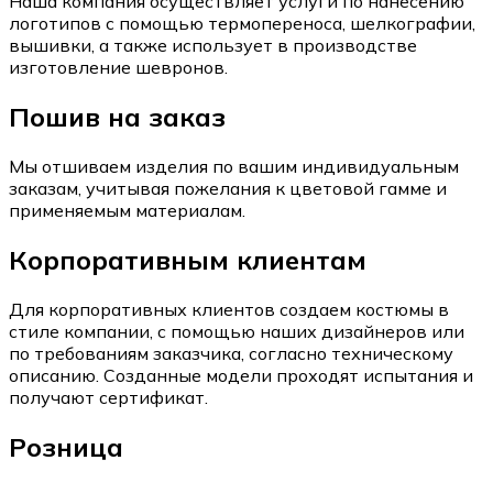
Наша компания осуществляет услуги по нанесению
логотипов с помощью термопереноса, шелкографии,
вышивки, а также использует в производстве
изготовление шевронов.
Пошив на заказ
Мы отшиваем изделия по вашим индивидуальным
заказам, учитывая пожелания к цветовой гамме и
применяемым материалам.
Корпоративным клиентам
Для корпоративных клиентов создаем костюмы в
стиле компании, с помощью наших дизайнеров или
по требованиям заказчика, согласно техническому
описанию. Созданные модели проходят испытания и
получают сертификат.
Розница