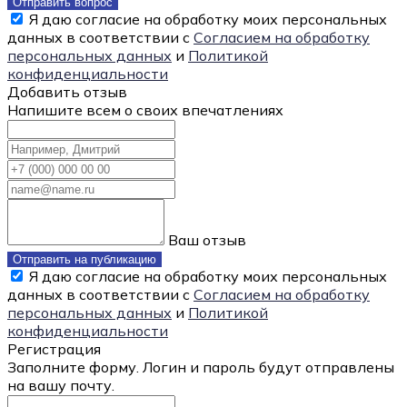
Отправить вопрос
Я даю согласие на обработку моих персональных
данных в соответствии с
Согласием на обработку
персональных данных
и
Политикой
конфиденциальности
Добавить отзыв
Напишите всем о своих впечатлениях
Ваш отзыв
Отправить на публикацию
Я даю согласие на обработку моих персональных
данных в соответствии с
Согласием на обработку
персональных данных
и
Политикой
конфиденциальности
Регистрация
Заполните форму. Логин и пароль будут отправлены
на вашу почту.