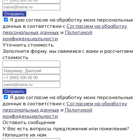
Отправить
Я даю согласие на обработку моих персональных
данных в соответствии с
Согласием на обработку
персональных данных
и
Политикой
конфиденциальности
Уточнить стоимость
Заполните форму, мы свяжемся с вами и рассчитаем
стоимость
Отправить
Я даю согласие на обработку моих персональных
данных в соответствии с
Согласием на обработку
персональных данных
и
Политикой
конфиденциальности
Оставить сообщение
У Вас есть вопросы, предложения или пожелания?
Напишите их нам