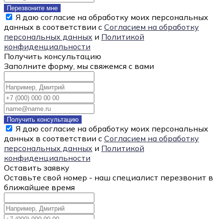
Перезвоните мне
Я даю согласие на обработку моих персональных
данных в соответствии с
Согласием на обработку
персональных данных
и
Политикой
конфиденциальности
Получить консультацию
Заполните форму, мы свяжемся с вами
Получить консультацию
Я даю согласие на обработку моих персональных
данных в соответствии с
Согласием на обработку
персональных данных
и
Политикой
конфиденциальности
Оставить заявку
Оставьте свой номер - наш специалист перезвонит в
ближайшее время