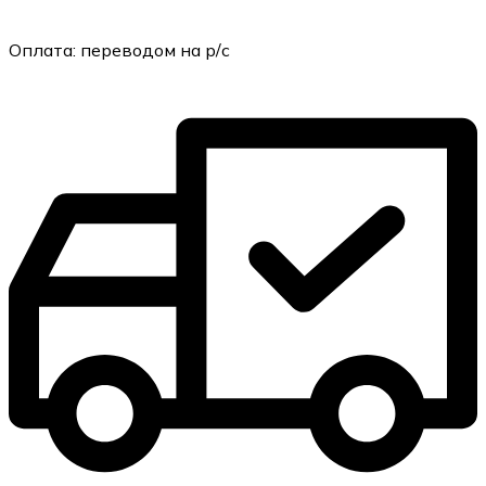
Оплата:
переводом на р/с