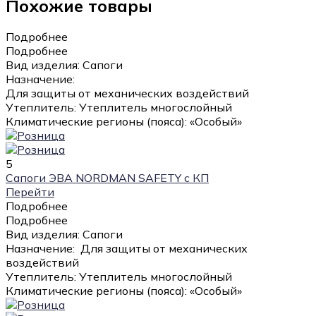
Похожие товары
Подробнее
Подробнее
Вид изделия:
Сапоги
Назначение:
Для защиты от механических воздействий
Утеплитель: Утеплитель многослойный
Климатические регионы (пояса):
«Особый»
5
Сапоги ЭВА NORDMAN SAFETY с КП
Перейти
Подробнее
Подробнее
Вид изделия:
Сапоги
Назначение:
Для защиты от механических
воздействий
Утеплитель:
Утеплитель многослойный
Климатические регионы (пояса):
«Особый»