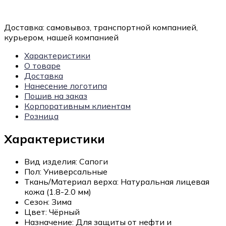
Доставка:
самовывоз, транспортной компанией,
курьером, нашей компанией
Характеристики
О товаре
Доставка
Нанесение логотипа
Пошив на заказ
Корпоративным клиентам
Розница
Характеристики
Вид изделия:
Сапоги
Пол:
Универсальные
Ткань/Материал верха:
Натуральная лицевая
кожа (1.8-2.0 мм)
Сезон:
Зима
Цвет:
Чёрный
Назначение:
Для защиты от нефти и