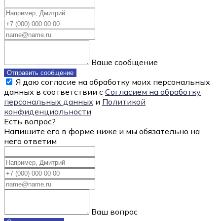
Ваше сообщение
Отправить сообщение
Я даю согласие на обработку моих персональных
данных в соответствии с
Согласием на обработку
персональных данных
и
Политикой
конфиденциальности
Есть вопрос?
Напишите его в форме ниже и мы обязательно на
него ответим
Ваш вопрос