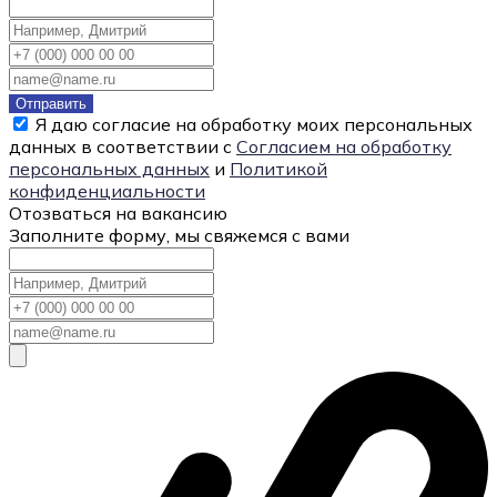
Отправить
Я даю согласие на обработку моих персональных
данных в соответствии с
Согласием на обработку
персональных данных
и
Политикой
конфиденциальности
Отозваться на вакансию
Заполните форму, мы свяжемся с вами