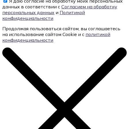
Я даю согласие на обработку моих персональных
данных в соответствии с
Согласием на обработку
персональных данных
и
Политикой
конфиденциальности
Продолжая пользоваться сайтом, вы соглашаетесь
на использование сайтом Cookie и с
политикой
конфиденциальности