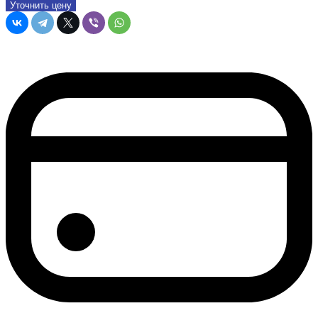
Уточнить цену