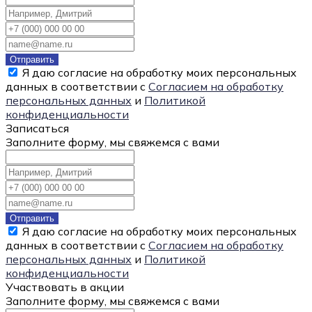
Отправить
Я даю согласие на обработку моих персональных
данных в соответствии с
Согласием на обработку
персональных данных
и
Политикой
конфиденциальности
Записаться
Заполните форму, мы свяжемся с вами
Отправить
Я даю согласие на обработку моих персональных
данных в соответствии с
Согласием на обработку
персональных данных
и
Политикой
конфиденциальности
Участвовать в акции
Заполните форму, мы свяжемся с вами