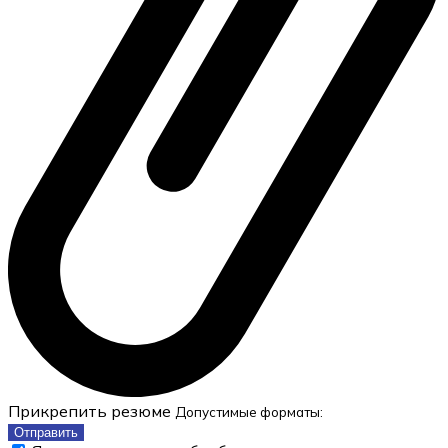
Прикрепить резюме
Допустимые форматы:
Отправить