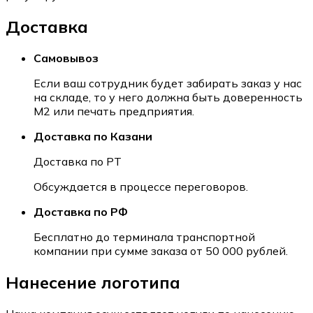
Доставка
Самовывоз
Если ваш сотрудник будет забирать заказ у нас
на складе, то у него должна быть доверенность
М2 или печать предприятия.
Доставка по Казани
Доставка по РТ
Обсуждается в процессе переговоров.
Доставка по РФ
Бесплатно до терминала транспортной
компании при сумме заказа от 50 000 рублей.
Нанесение логотипа