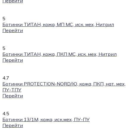
Перейти
5
Ботинки ТИТАН, кожа, МП МС, иск. мех, Нитрил
Перейти
5
Ботинки ТИТАН, кожа, ПКП МС, иск. мех, Нитрил
Перейти
4.7
Ботинки PROTECTION-NORD/Ю, кожа, ПКП, нат. мех,
ПУ-ТПУ
Перейти
4.5
Ботинки 13/1М, кожа, иск.мех, ПУ-ПУ
Перейти