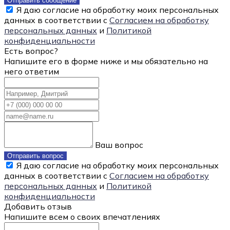
Отправить сообщение
Я даю согласие на обработку моих персональных
данных в соответствии с
Согласием на обработку
персональных данных
и
Политикой
конфиденциальности
Есть вопрос?
Напишите его в форме ниже и мы обязательно на
него ответим
Ваш вопрос
Отправить вопрос
Я даю согласие на обработку моих персональных
данных в соответствии с
Согласием на обработку
персональных данных
и
Политикой
конфиденциальности
Добавить отзыв
Напишите всем о своих впечатлениях