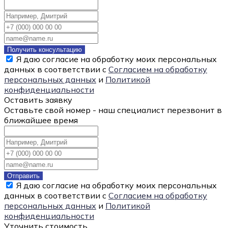
Получить консультацию
Я даю согласие на обработку моих персональных
данных в соответствии с
Согласием на обработку
персональных данных
и
Политикой
конфиденциальности
Оставить заявку
Оставьте свой номер - наш специалист перезвонит в
ближайшее время
Отправить
Я даю согласие на обработку моих персональных
данных в соответствии с
Согласием на обработку
персональных данных
и
Политикой
конфиденциальности
Уточнить стоимость