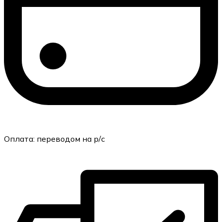
Оплата:
переводом на р/с