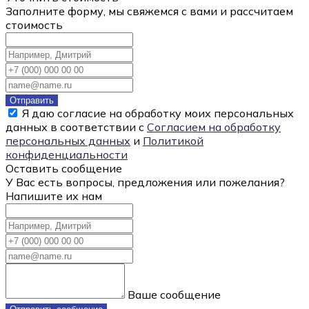
Заполните форму, мы свяжемся с вами и рассчитаем
стоимость
Отправить
Я даю согласие на обработку моих персональных
данных в соответствии с
Согласием на обработку
персональных данных
и
Политикой
конфиденциальности
Оставить сообщение
У Вас есть вопросы, предложения или пожелания?
Напишите их нам
Ваше сообщение