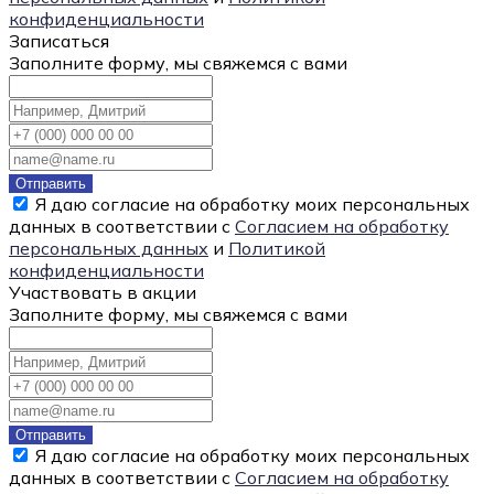
конфиденциальности
Записаться
Заполните форму, мы свяжемся с вами
Отправить
Я даю согласие на обработку моих персональных
данных в соответствии с
Согласием на обработку
персональных данных
и
Политикой
конфиденциальности
Участвовать в акции
Заполните форму, мы свяжемся с вами
Отправить
Я даю согласие на обработку моих персональных
данных в соответствии с
Согласием на обработку