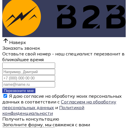
Наверх
Заказать звонок
Оставьте свой номер - наш специалист перезвонит в
ближайшее время
Перезвоните мне
Я даю согласие на обработку моих персональных
данных в соответствии с
Согласием на обработку
персональных данных
и
Политикой
конфиденциальности
Получить консультацию
Заполните форму, мы свяжемся с вами