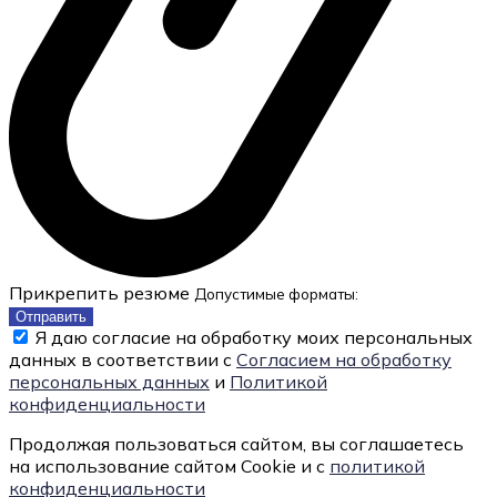
Прикрепить резюме
Допустимые форматы:
Отправить
Я даю согласие на обработку моих персональных
данных в соответствии с
Согласием на обработку
персональных данных
и
Политикой
конфиденциальности
Продолжая пользоваться сайтом, вы соглашаетесь
на использование сайтом Cookie и с
политикой
конфиденциальности