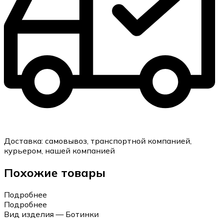
Доставка:
самовывоз, транспортной компанией,
курьером, нашей компанией
Похожие товары
Подробнее
Подробнее
Вид изделия — Ботинки