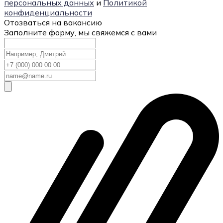
персональных данных
и
Политикой
конфиденциальности
Отозваться на вакансию
Заполните форму, мы свяжемся с вами