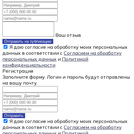
Ваш отзыв
Отправить на публикацию
Я даю согласие на обработку моих персональных
данных в соответствии с
Согласием на обработку
персональных данных
и
Политикой
конфиденциальности
Регистрация
Заполните форму. Логин и пароль будут отправлены
на вашу почту.
Отправить
Я даю согласие на обработку моих персональных
данных в соответствии с
Согласием на обработку
персональных данных
и
Политикой