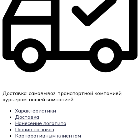
Доставка:
самовывоз, транспортной компанией,
курьером, нашей компанией
Характеристики
Доставка
Нанесение логотипа
Пошив на заказ
Корпоративным клиентам