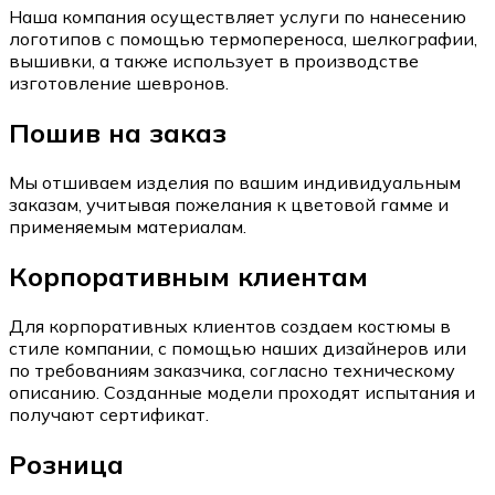
Наша компания осуществляет услуги по нанесению
логотипов с помощью термопереноса, шелкографии,
вышивки, а также использует в производстве
изготовление шевронов.
Пошив на заказ
Мы отшиваем изделия по вашим индивидуальным
заказам, учитывая пожелания к цветовой гамме и
применяемым материалам.
Корпоративным клиентам
Для корпоративных клиентов создаем костюмы в
стиле компании, с помощью наших дизайнеров или
по требованиям заказчика, согласно техническому
описанию. Созданные модели проходят испытания и
получают сертификат.
Розница