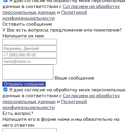
Я даю согласие на обработку моих персональных
данных в соответствии с
Согласием на обработку
персональных данных
и
Политикой
конфиденциальности
Оставить сообщение
У Вас есть вопросы, предложения или пожелания?
Напишите их нам
Ваше сообщение
Отправить сообщение
Я даю согласие на обработку моих персональных
данных в соответствии с
Согласием на обработку
персональных данных
и
Политикой
конфиденциальности
Есть вопрос?
Напишите его в форме ниже и мы обязательно на
него ответим