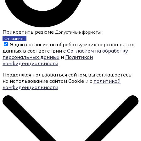
Прикрепить резюме
Допустимые форматы:
Отправить
Я даю согласие на обработку моих персональных
данных в соответствии с
Согласием на обработку
персональных данных
и
Политикой
конфиденциальности
Продолжая пользоваться сайтом, вы соглашаетесь
на использование сайтом Cookie и с
политикой
конфиденциальности