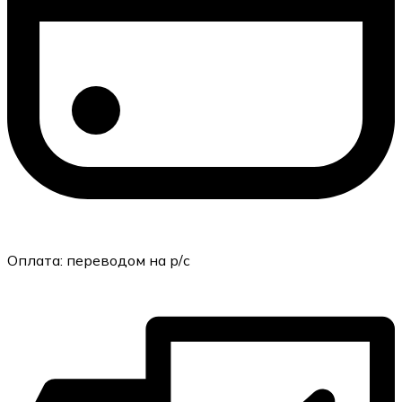
Оплата:
переводом на р/с