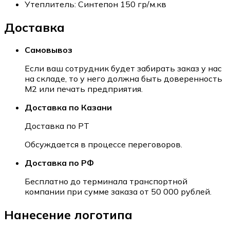
Утеплитель:
Синтепон 150 гр/м.кв
Доставка
Самовывоз
Если ваш сотрудник будет забирать заказ у нас
на складе, то у него должна быть доверенность
М2 или печать предприятия.
Доставка по Казани
Доставка по РТ
Обсуждается в процессе переговоров.
Доставка по РФ
Бесплатно до терминала транспортной
компании при сумме заказа от 50 000 рублей.
Нанесение логотипа