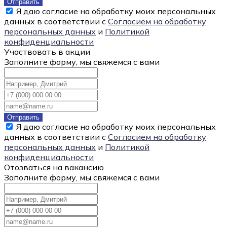
Отправить
Я даю согласие на обработку моих персональных
данных в соответствии с
Согласием на обработку
персональных данных
и
Политикой
конфиденциальности
Участвовать в акции
Заполните форму, мы свяжемся с вами
Отправить
Я даю согласие на обработку моих персональных
данных в соответствии с
Согласием на обработку
персональных данных
и
Политикой
конфиденциальности
Отозваться на вакансию
Заполните форму, мы свяжемся с вами