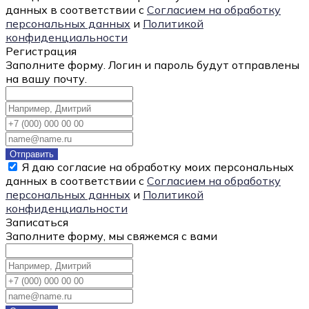
данных в соответствии с
Согласием на обработку
персональных данных
и
Политикой
конфиденциальности
Регистрация
Заполните форму. Логин и пароль будут отправлены
на вашу почту.
Отправить
Я даю согласие на обработку моих персональных
данных в соответствии с
Согласием на обработку
персональных данных
и
Политикой
конфиденциальности
Записаться
Заполните форму, мы свяжемся с вами