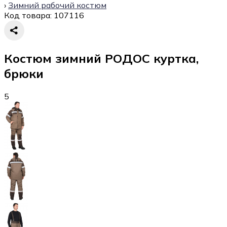
›
Зимний рабочий костюм
Код товара:
107116
Костюм зимний РОДОС куртка,
брюки
5