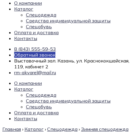
О компании
Каталог
Спецодежда
Средства индивидуальной защиты
Спецобувь
Оплата и доставка
Контакты
8 (843) 555-59-53
Обратный звонок
Выставочный зал. Казань, ул. Краснококшайская,
119, кабинет 2
rm-akvarel@mail.ru
О компании
Каталог
Спецодежда
Средства индивидуальной защиты
Спецобувь
Оплата и доставка
Контакты
Главная
›
Каталог
›
Спецодежда
›
Зимняя спецодежда