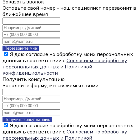
Заказать звонок
Оставьте свой номер - наш специалист перезвонит в
ближайшее время
Перезвоните мне
Я даю согласие на обработку моих персональных
данных в соответствии с
Согласием на обработку
персональных данных
и
Политикой
конфиденциальности
Получить консультацию
Заполните форму, мы свяжемся с вами
Получить консультацию
Я даю согласие на обработку моих персональных
данных в соответствии с
Согласием на обработку
персональных данных
и
Политикой