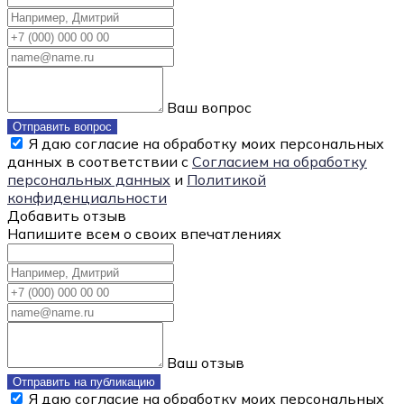
Ваш вопрос
Отправить вопрос
Я даю согласие на обработку моих персональных
данных в соответствии с
Согласием на обработку
персональных данных
и
Политикой
конфиденциальности
Добавить отзыв
Напишите всем о своих впечатлениях
Ваш отзыв
Отправить на публикацию
Я даю согласие на обработку моих персональных