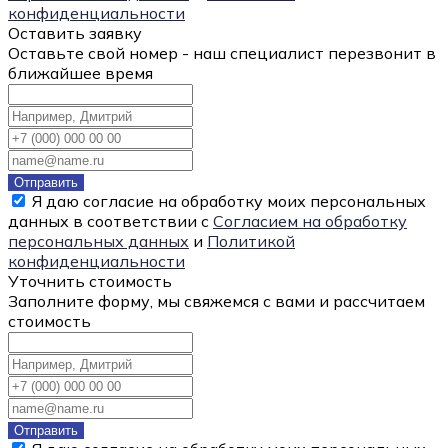
конфиденциальности
Оставить заявку
Оставьте свой номер - наш специалист перезвонит в
ближайшее время
Отправить
Я даю согласие на обработку моих персональных
данных в соответствии с
Согласием на обработку
персональных данных
и
Политикой
конфиденциальности
Уточнить стоимость
Заполните форму, мы свяжемся с вами и рассчитаем
стоимость
Отправить