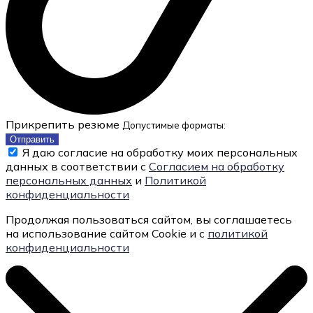
Прикрепить резюме
Допустимые форматы:
Отправить
Я даю согласие на обработку моих персональных
данных в соответствии с
Согласием на обработку
персональных данных
и
Политикой
конфиденциальности
Продолжая пользоваться сайтом, вы соглашаетесь
на использование сайтом Cookie и с
политикой
конфиденциальности