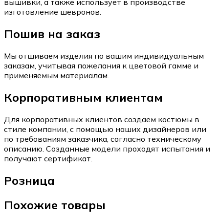
вышивки, а также использует в производстве
изготовление шевронов.
Пошив на заказ
Мы отшиваем изделия по вашим индивидуальным
заказам, учитывая пожелания к цветовой гамме и
применяемым материалам.
Корпоративным клиентам
Для корпоративных клиентов создаем костюмы в
стиле компании, с помощью наших дизайнеров или
по требованиям заказчика, согласно техническому
описанию. Созданные модели проходят испытания и
получают сертификат.
Розница
Похожие товары