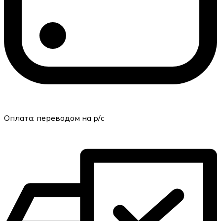
Оплата:
переводом на р/с