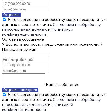
Отправить
Я даю согласие на обработку моих персональных
данных в соответствии с
Согласием на обработку
персональных данных
и
Политикой
конфиденциальности
Оставить сообщение
У Вас есть вопросы, предложения или пожелания?
Напишите их нам
Ваше сообщение
Отправить сообщение
Я даю согласие на обработку моих персональных
данных в соответствии с
Согласием на обработку
персональных данных
и
Политикой
конфиденциальности