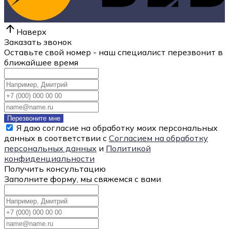
Наверх
Заказать звонок
Оставьте свой номер - наш специалист перезвонит в
ближайшее время
Перезвоните мне
Я даю согласие на обработку моих персональных
данных в соответствии с
Согласием на обработку
персональных данных
и
Политикой
конфиденциальности
Получить консультацию
Заполните форму, мы свяжемся с вами