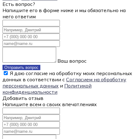
Есть вопрос?
Напишите его в форме ниже и мы обязательно на
него ответим
Ваш вопрос
Отправить вопрос
Я даю согласие на обработку моих персональных
данных в соответствии с
Согласием на обработку
персональных данных
и
Политикой
конфиденциальности
Добавить отзыв
Напишите всем о своих впечатлениях