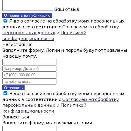
Ваш отзыв
Отправить на публикацию
Я даю согласие на обработку моих персональных
данных в соответствии с
Согласием на обработку
персональных данных
и
Политикой
конфиденциальности
Регистрация
Заполните форму. Логин и пароль будут отправлены
на вашу почту.
Отправить
Я даю согласие на обработку моих персональных
данных в соответствии с
Согласием на обработку
персональных данных
и
Политикой
конфиденциальности
Записаться
Заполните форму, мы свяжемся с вами