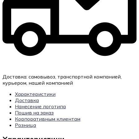
Доставка:
самовывоз, транспортной компанией,
курьером, нашей компанией
Характеристики
Доставка
Нанесение логотипа
Пошив на заказ
Корпоративным клиентам
Розница
Характеристики