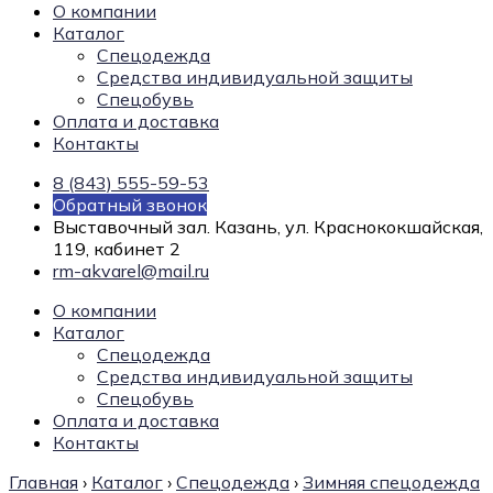
О компании
Каталог
Спецодежда
Средства индивидуальной защиты
Спецобувь
Оплата и доставка
Контакты
8 (843) 555-59-53
Обратный звонок
Выставочный зал. Казань, ул. Краснококшайская,
119, кабинет 2
rm-akvarel@mail.ru
О компании
Каталог
Спецодежда
Средства индивидуальной защиты
Спецобувь
Оплата и доставка
Контакты
Главная
›
Каталог
›
Спецодежда
›
Зимняя спецодежда