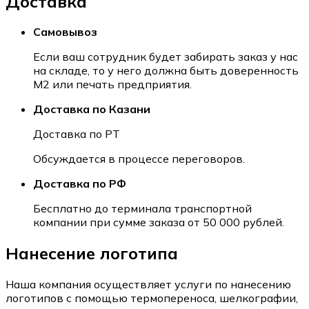
Доставка
Самовывоз
Если ваш сотрудник будет забирать заказ у нас
на складе, то у него должна быть доверенность
М2 или печать предприятия.
Доставка по Казани
Доставка по РТ
Обсуждается в процессе переговоров.
Доставка по РФ
Бесплатно до терминала транспортной
компании при сумме заказа от 50 000 рублей.
Нанесение логотипа
Наша компания осуществляет услуги по нанесению
логотипов с помощью термопереноса, шелкографии,