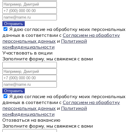
Отправить
Я даю согласие на обработку моих персональных
данных в соответствии с
Согласием на обработку
персональных данных
и
Политикой
конфиденциальности
Участвовать в акции
Заполните форму, мы свяжемся с вами
Отправить
Я даю согласие на обработку моих персональных
данных в соответствии с
Согласием на обработку
персональных данных
и
Политикой
конфиденциальности
Отозваться на вакансию
Заполните форму, мы свяжемся с вами