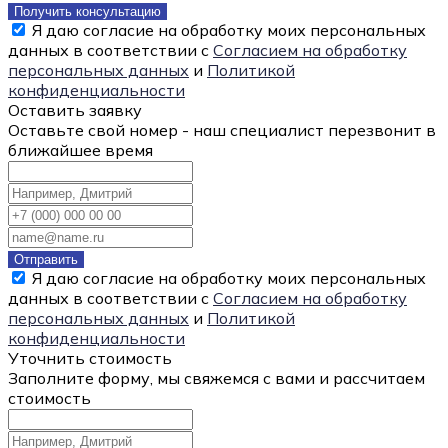
Получить консультацию
Я даю согласие на обработку моих персональных
данных в соответствии с
Согласием на обработку
персональных данных
и
Политикой
конфиденциальности
Оставить заявку
Оставьте свой номер - наш специалист перезвонит в
ближайшее время
Отправить
Я даю согласие на обработку моих персональных
данных в соответствии с
Согласием на обработку
персональных данных
и
Политикой
конфиденциальности
Уточнить стоимость
Заполните форму, мы свяжемся с вами и рассчитаем
стоимость