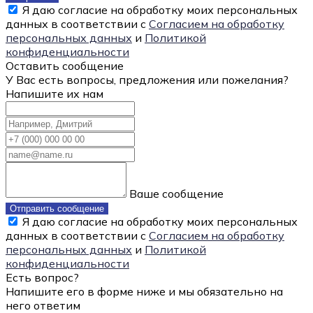
Я даю согласие на обработку моих персональных
данных в соответствии с
Согласием на обработку
персональных данных
и
Политикой
конфиденциальности
Оставить сообщение
У Вас есть вопросы, предложения или пожелания?
Напишите их нам
Ваше сообщение
Отправить сообщение
Я даю согласие на обработку моих персональных
данных в соответствии с
Согласием на обработку
персональных данных
и
Политикой
конфиденциальности
Есть вопрос?
Напишите его в форме ниже и мы обязательно на
него ответим