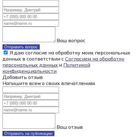
Ваш вопрос
Отправить вопрос
Я даю согласие на обработку моих персональных
данных в соответствии с
Согласием на обработку
персональных данных
и
Политикой
конфиденциальности
Добавить отзыв
Напишите всем о своих впечатлениях
Ваш отзыв
Отправить на публикацию