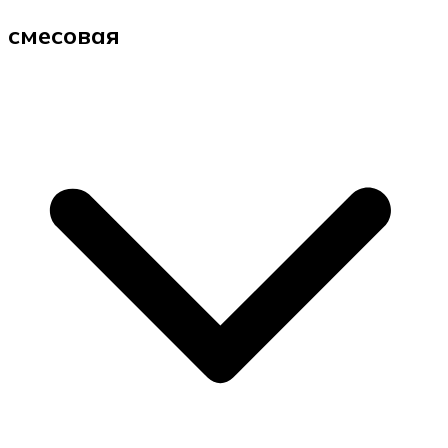
смесовая