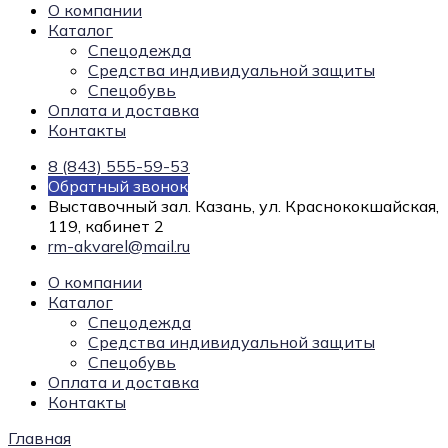
О компании
Каталог
Спецодежда
Средства индивидуальной защиты
Спецобувь
Оплата и доставка
Контакты
8 (843) 555-59-53
Обратный звонок
Выставочный зал. Казань, ул. Краснококшайская,
119, кабинет 2
rm-akvarel@mail.ru
О компании
Каталог
Спецодежда
Средства индивидуальной защиты
Спецобувь
Оплата и доставка
Контакты
Главная