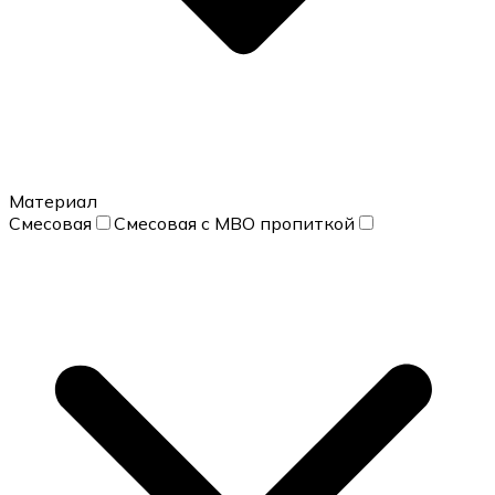
Материал
Смесовая
Смесовая с МВО пропиткой