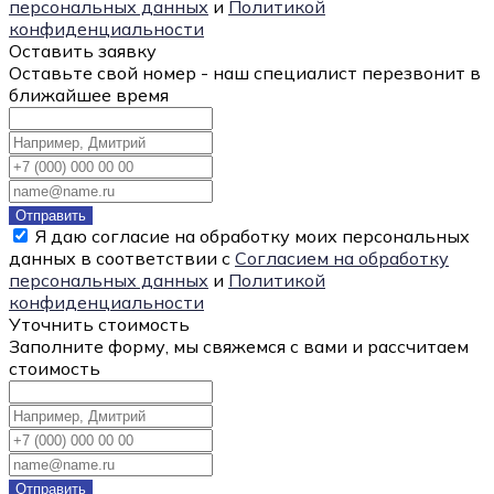
персональных данных
и
Политикой
конфиденциальности
Оставить заявку
Оставьте свой номер - наш специалист перезвонит в
ближайшее время
Отправить
Я даю согласие на обработку моих персональных
данных в соответствии с
Согласием на обработку
персональных данных
и
Политикой
конфиденциальности
Уточнить стоимость
Заполните форму, мы свяжемся с вами и рассчитаем
стоимость
Отправить