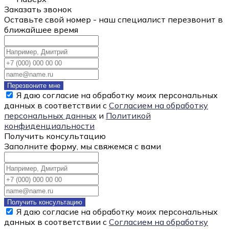
Заказать звонок
Оставьте свой номер - наш специалист перезвонит в
ближайшее время
Перезвоните мне
Я даю согласие на обработку моих персональных
данных в соответствии с
Согласием на обработку
персональных данных
и
Политикой
конфиденциальности
Получить консультацию
Заполните форму, мы свяжемся с вами
Получить консультацию
Я даю согласие на обработку моих персональных
данных в соответствии с
Согласием на обработку