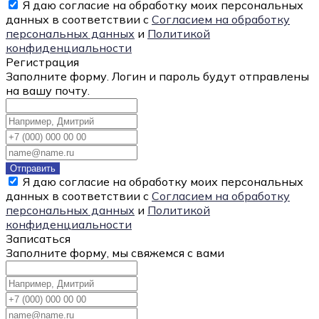
Я даю согласие на обработку моих персональных
данных в соответствии с
Согласием на обработку
персональных данных
и
Политикой
конфиденциальности
Регистрация
Заполните форму. Логин и пароль будут отправлены
на вашу почту.
Отправить
Я даю согласие на обработку моих персональных
данных в соответствии с
Согласием на обработку
персональных данных
и
Политикой
конфиденциальности
Записаться
Заполните форму, мы свяжемся с вами