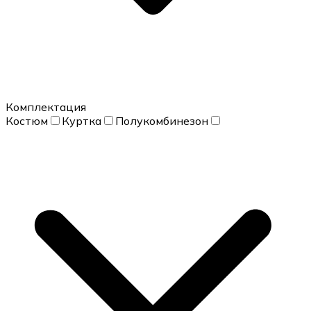
Комплектация
Костюм
Куртка
Полукомбинезон