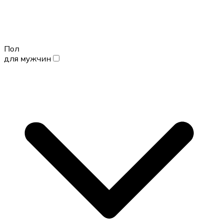
Пол
для мужчин