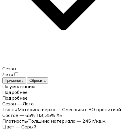
Сезон
Лето
Применить
Сбросить
По умолчанию
Подробнее
Подробнее
Сезон — Лето
Ткань/Материал верха — Смесовая с ВО пропиткой
Состав — 65% ПЭ, 35% ХБ
Плотность/Толщина материала — 245 г/кв.м.
Цвет — Серый