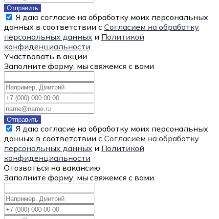
Отправить
Я даю согласие на обработку моих персональных
данных в соответствии с
Согласием на обработку
персональных данных
и
Политикой
конфиденциальности
Участвовать в акции
Заполните форму, мы свяжемся с вами
Отправить
Я даю согласие на обработку моих персональных
данных в соответствии с
Согласием на обработку
персональных данных
и
Политикой
конфиденциальности
Отозваться на вакансию
Заполните форму, мы свяжемся с вами