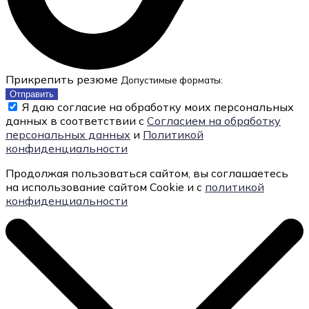
Прикрепить резюме
Допустимые форматы:
Отправить
Я даю согласие на обработку моих персональных
данных в соответствии с
Согласием на обработку
персональных данных
и
Политикой
конфиденциальности
Продолжая пользоваться сайтом, вы соглашаетесь
на использование сайтом Cookie и с
политикой
конфиденциальности