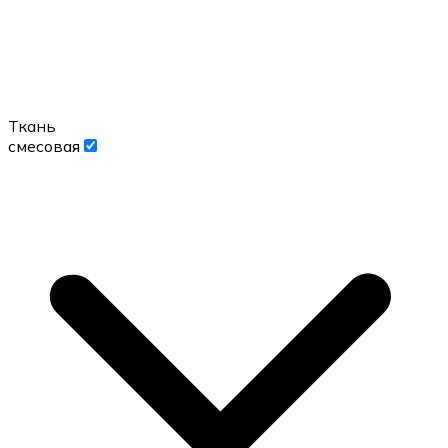
Ткань
смесовая