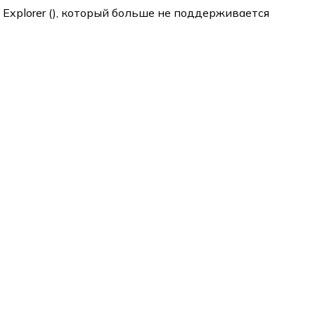
 Explorer (
), который больше не поддерживается