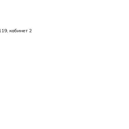
119, кабинет 2